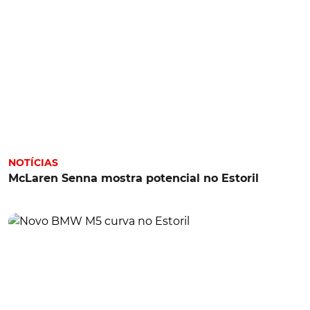
NOTÍCIAS
McLaren Senna mostra potencial no Estoril