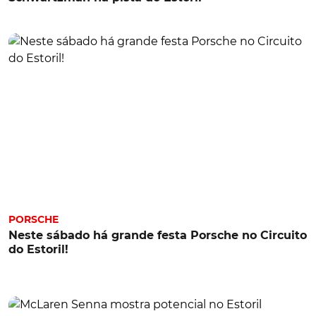
PORSCHE
Neste sábado há grande festa Porsche no Circuito
do Estoril!