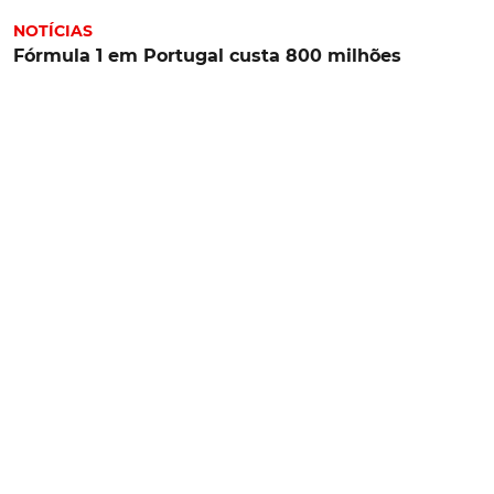
NOTÍCIAS
Fórmula 1 em Portugal custa 800 milhões