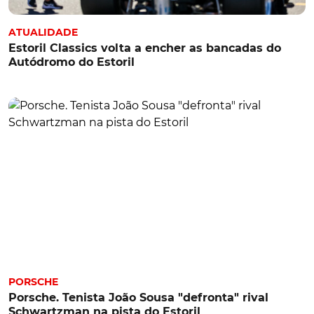
ATUALIDADE
Estoril Classics volta a encher as bancadas do
Autódromo do Estoril
PORSCHE
Porsche. Tenista João Sousa "defronta" rival
Schwartzman na pista do Estoril