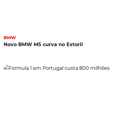
BMW
Novo BMW M5 curva no Estoril