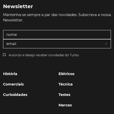
Newsletter
Mantenha-se sempre a par das novidades. Subscreva a nossa
Newsletter.
Autorizo e desejo receber novidades do Turbo.
História
Elétricos
Comerciais
Técnica
Curiosidades
Testes
Marcas