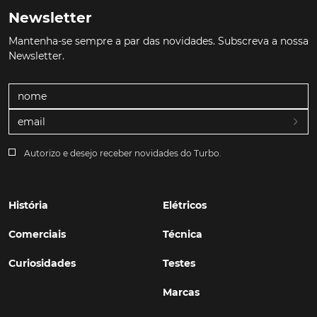
Newsletter
Mantenha-se sempre a par das novidades. Subscreva a nossa
Newsletter.
Autorizo e desejo receber novidades do Turbo.
História
Elétricos
Comerciais
Técnica
Curiosidades
Testes
Marcas