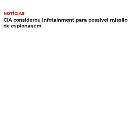
NOTÍCIAS
CIA considerou infotainment para possível missão
de espionagem