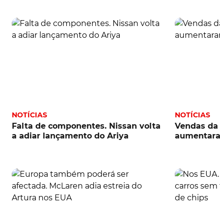
NOTÍCIAS
NOTÍCIAS
Falta de componentes. Nissan volta
Vendas da
a adiar lançamento do Ariya
aumentara