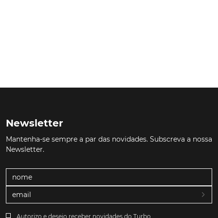
Newsletter
Mantenha-se sempre a par das novidades. Subscreva a nossa
Newsletter.
Autorizo e desejo receber novidades do Turbo.