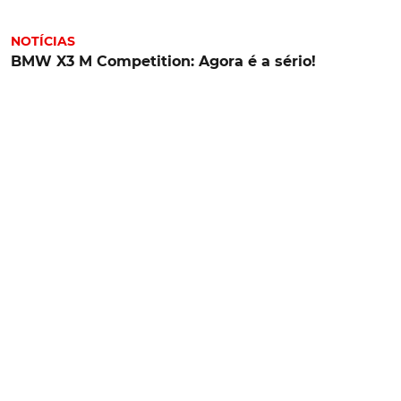
NOTÍCIAS
BMW X3 M Competition: Agora é a sério!