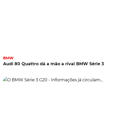
BMW
Audi 80 Quattro dá a mão a rival BMW Série 3