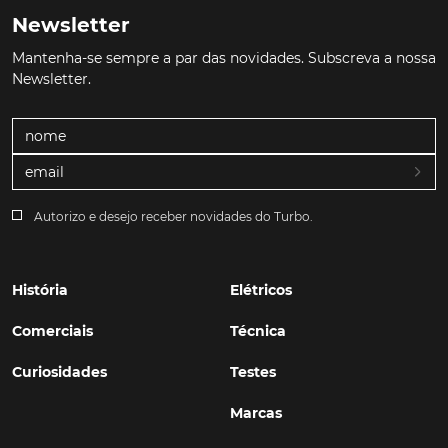
Newsletter
Mantenha-se sempre a par das novidades. Subscreva a nossa
Newsletter.
Autorizo e desejo receber novidades do Turbo.
História
Elétricos
Comerciais
Técnica
Curiosidades
Testes
Marcas