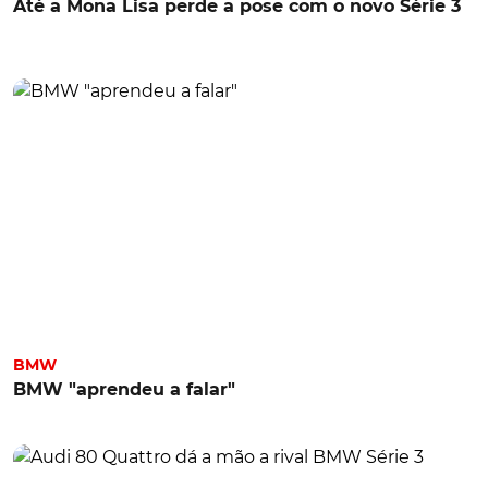
Até a Mona Lisa perde a pose com o novo Série 3
BMW
BMW "aprendeu a falar"