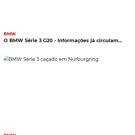
BMW
O BMW Série 3 G20 - Informações já circulam...