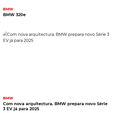
BMW
BMW 320e
BMW
Com nova arquitectura. BMW prepara novo Série
3 EV já para 2025