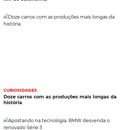
CURIOSIDADES
Doze carros com as produções mais longas da
história