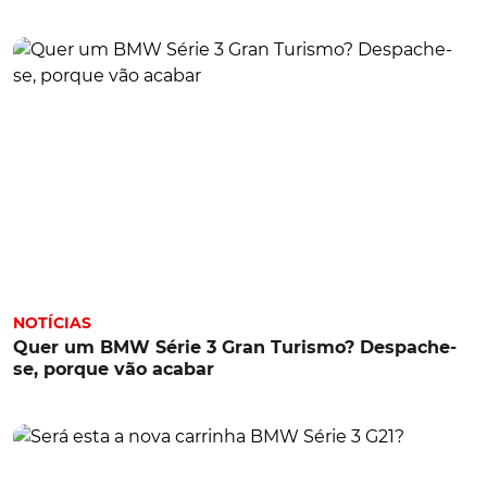
NOTÍCIAS
Quer um BMW Série 3 Gran Turismo? Despache-
se, porque vão acabar