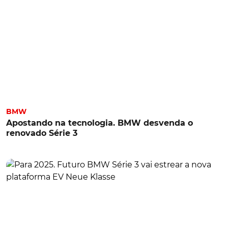
BMW
Apostando na tecnologia. BMW desvenda o
renovado Série 3