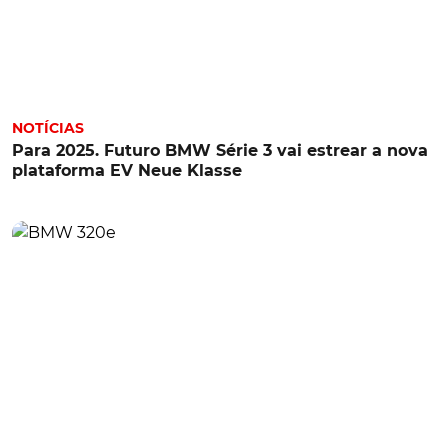
NOTÍCIAS
Para 2025. Futuro BMW Série 3 vai estrear a nova
plataforma EV Neue Klasse