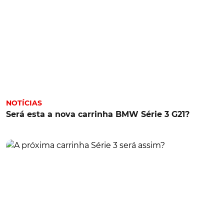
NOTÍCIAS
Será esta a nova carrinha BMW Série 3 G21?