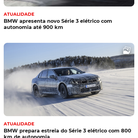
ATUALIDADE
BMW apresenta novo Série 3 elétrico com
autonomia até 900 km
ATUALIDADE
BMW prepara estreia do Série 3 elétrico com 800
km de autonomia