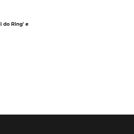
 do Ring' e