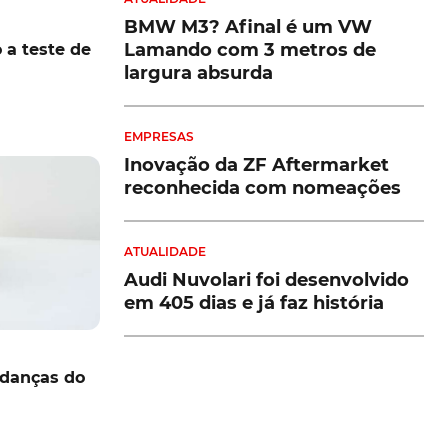
BMW M3? Afinal é um VW
Lamando com 3 metros de
a teste de
largura absurda
EMPRESAS
Inovação da ZF Aftermarket
reconhecida com nomeações
ATUALIDADE
Audi Nuvolari foi desenvolvido
em 405 dias e já faz história
danças do