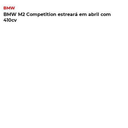
BMW
BMW M2 Competition estreará em abril com
410cv