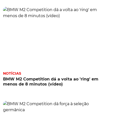
NOTÍCIAS
BMW M2 Competition dá a volta ao 'ring' em
menos de 8 minutos (vídeo)