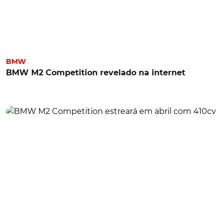
BMW
BMW M2 Competition revelado na internet