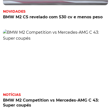
NOVIDADES
BMW M2 CS revelado com 530 cv e menos peso
NOTÍCIAS
BMW M2 Competition vs Mercedes-AMG C 43:
Super coupés