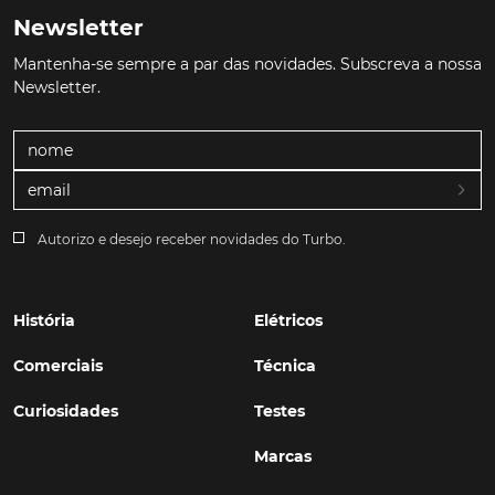
Newsletter
Mantenha-se sempre a par das novidades. Subscreva a nossa
Newsletter.
Autorizo e desejo receber novidades do Turbo.
História
Elétricos
Comerciais
Técnica
Curiosidades
Testes
Marcas