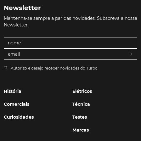
Newsletter
Mantenha-se sempre a par das novidades. Subscreva a nossa
Newsletter.
Autorizo e desejo receber novidades do Turbo.
História
Elétricos
Comerciais
Técnica
Curiosidades
Testes
Marcas