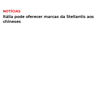
NOTÍCIAS
Itália pode oferecer marcas da Stellantis aos
chineses