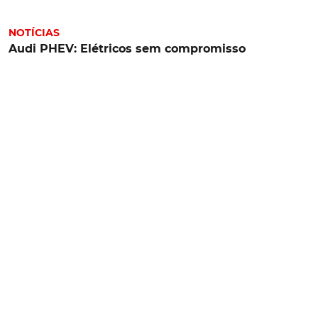
NOTÍCIAS
Audi PHEV: Elétricos sem compromisso