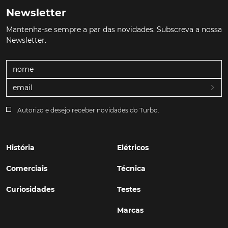
Newsletter
Mantenha-se sempre a par das novidades. Subscreva a nossa
Newsletter.
Autorizo e desejo receber novidades do Turbo.
História
Elétricos
Comerciais
Técnica
Curiosidades
Testes
Marcas