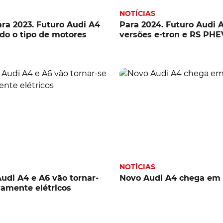
NOTÍCIAS
ara 2023. Futuro Audi A4
Para 2024. Futuro Audi A
odo o tipo de motores
versões e-tron e RS PHE
NOTÍCIAS
Audi A4 e A6 vão tornar-
Novo Audi A4 chega em
vamente elétricos