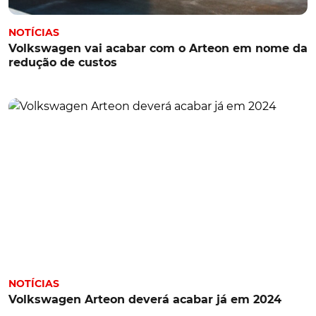
NOTÍCIAS
Volkswagen vai acabar com o Arteon em nome da
redução de custos
NOTÍCIAS
Volkswagen Arteon deverá acabar já em 2024