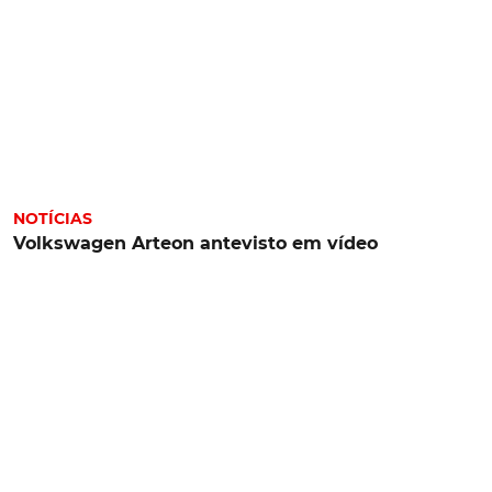
NOTÍCIAS
Volkswagen Arteon antevisto em vídeo