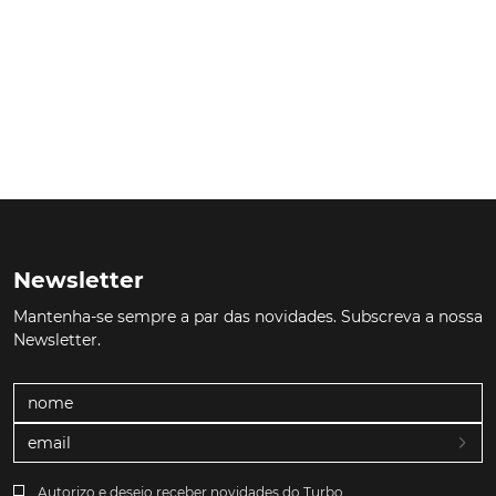
Newsletter
Mantenha-se sempre a par das novidades. Subscreva a nossa
Newsletter.
Autorizo e desejo receber novidades do Turbo.