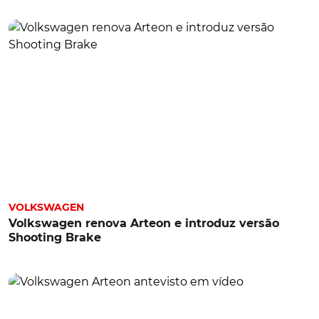
VOLKSWAGEN
Volkswagen renova Arteon e introduz versão
Shooting Brake