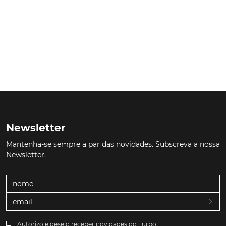
Newsletter
Mantenha-se sempre a par das novidades. Subscreva a nossa
Newsletter.
Autorizo e desejo receber novidades do Turbo.