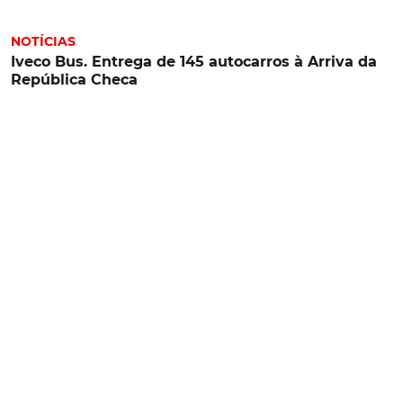
NOTÍCIAS
Iveco Bus. Entrega de 145 autocarros à Arriva da
República Checa