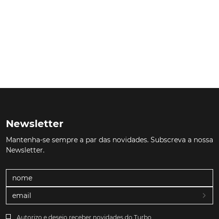
Newsletter
Mantenha-se sempre a par das novidades. Subscreva a nossa
Newsletter.
Autorizo e desejo receber novidades do Turbo.