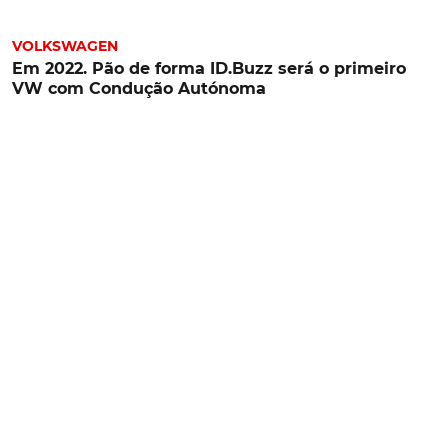
VOLKSWAGEN
Em 2022. Pão de forma ID.Buzz será o primeiro
VW com Condução Autónoma