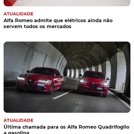
ATUALIDADE
Alfa Romeo admite que elétricos ainda não
servem todos os mercados
ATUALIDADE
Última chamada para os Alfa Romeo Quadrifoglio
a gasolina