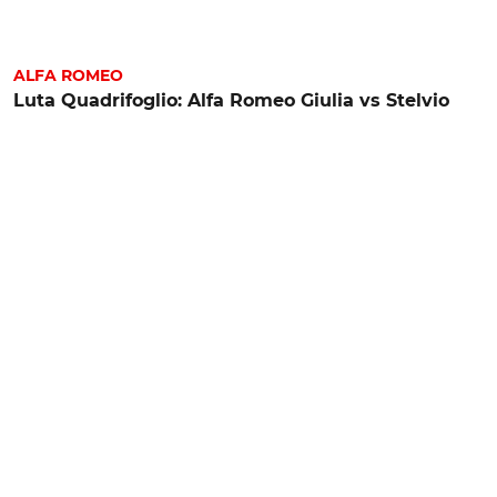
ALFA ROMEO
Luta Quadrifoglio: Alfa Romeo Giulia vs Stelvio