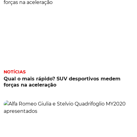
NOTÍCIAS
Qual o mais rápido? SUV desportivos medem
forças na aceleração