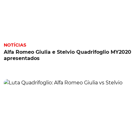
NOTÍCIAS
Alfa Romeo Giulia e Stelvio Quadrifoglio MY2020
apresentados