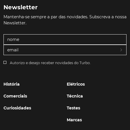
Newsletter
Mantenha-se sempre a par das novidades. Subscreva a nossa
Newsletter.
Autorizo e desejo receber novidades do Turbo.
História
Elétricos
Comerciais
Técnica
Curiosidades
Testes
Marcas