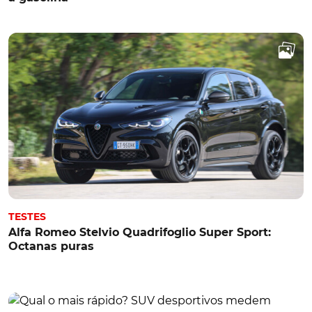
TESTES
Alfa Romeo Stelvio Quadrifoglio Super Sport:
Octanas puras