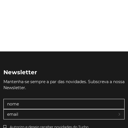
Newsletter
Mantenha-se sempre a par das novidades. Subscreva a nossa
Newsletter.
Autorizo e desejo receber novidades do Turbo.