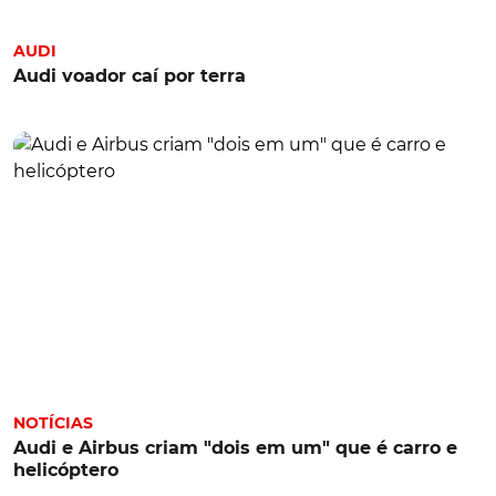
AUDI
Audi voador caí por terra
NOTÍCIAS
Audi e Airbus criam "dois em um" que é carro e
helicóptero