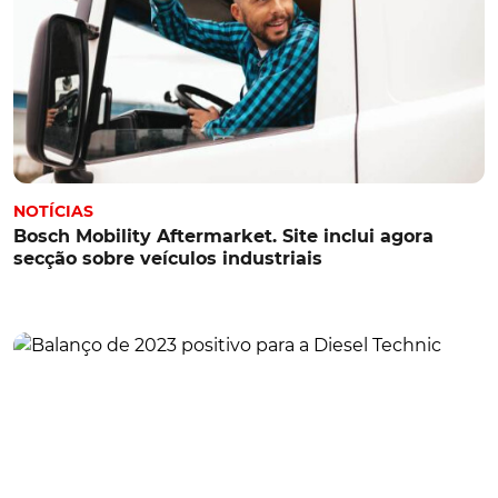
NOTÍCIAS
Bosch Mobility Aftermarket. Site inclui agora
secção sobre veículos industriais