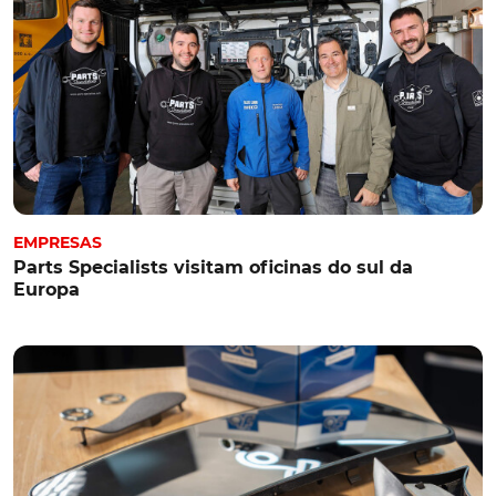
EMPRESAS
Parts Specialists visitam oficinas do sul da
Europa