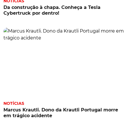
NOTÍCIAS
Da construção à chapa. Conheça a Tesla
Cybertruck por dentro!
NOTÍCIAS
Marcus Krautli. Dono da Krautli Portugal morre
em trágico acidente