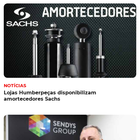
NOTÍCIAS
Lojas Humberpeças disponibilizam
amortecedores Sachs