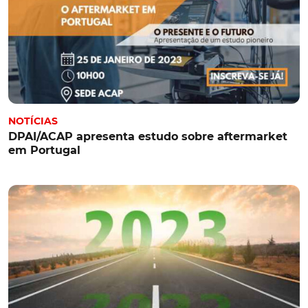
NOTÍCIAS
DPAI/ACAP apresenta estudo sobre aftermarket
em Portugal