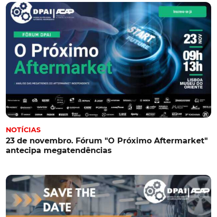
NOTÍCIAS
23 de novembro. Fórum "O Próximo Aftermarket"
antecipa megatendências