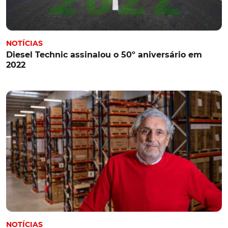
NOTÍCIAS
Diesel Technic assinalou o 50º aniversário em
2022
NOTÍCIAS