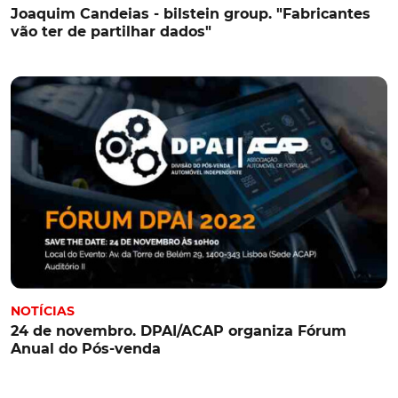
Joaquim Candeias - bilstein group. "Fabricantes
vão ter de partilhar dados"
NOTÍCIAS
24 de novembro. DPAI/ACAP organiza Fórum
Anual do Pós-venda