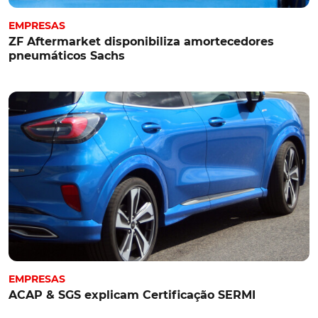
EMPRESAS
ZF Aftermarket disponibiliza amortecedores
pneumáticos Sachs
EMPRESAS
ACAP & SGS explicam Certificação SERMI