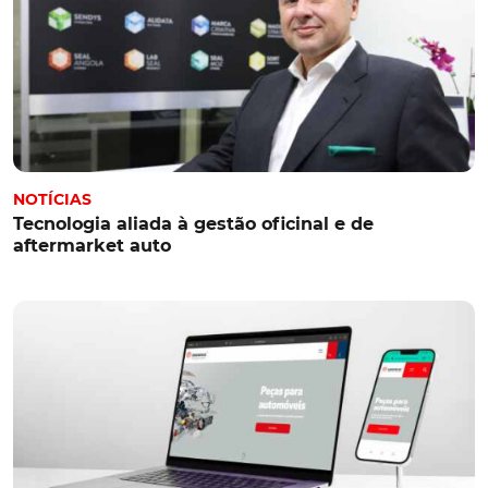
NOTÍCIAS
Tecnologia aliada à gestão oficinal e de
aftermarket auto