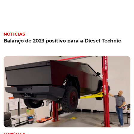
NOTÍCIAS
Balanço de 2023 positivo para a Diesel Technic