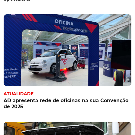
ATUALIDADE
AD apresenta rede de oficinas na sua Convenção
de 2025