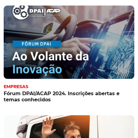
EMPRESAS
Fórum DPAI/ACAP 2024. Inscrições abertas e
temas conhecidos