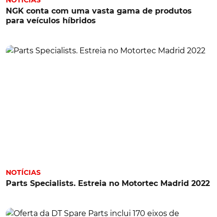
NGK conta com uma vasta gama de produtos
para veículos híbridos
NOTÍCIAS
Parts Specialists. Estreia no Motortec Madrid 2022