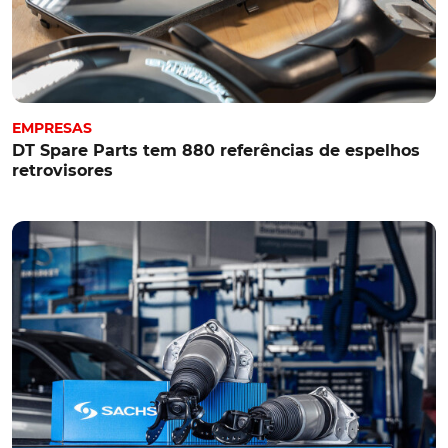
EMPRESAS
DT Spare Parts tem 880 referências de espelhos
retrovisores