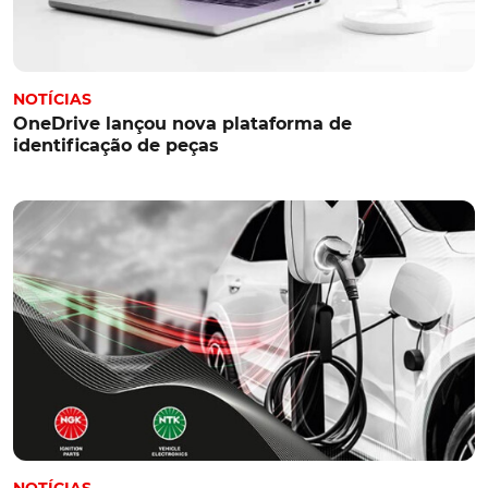
NOTÍCIAS
OneDrive lançou nova plataforma de
identificação de peças
NOTÍCIAS