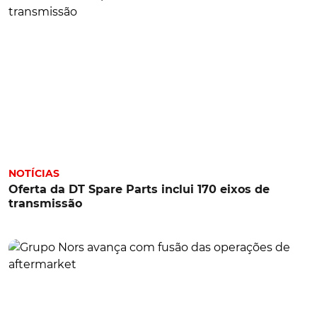
NOTÍCIAS
Oferta da DT Spare Parts inclui 170 eixos de
transmissão