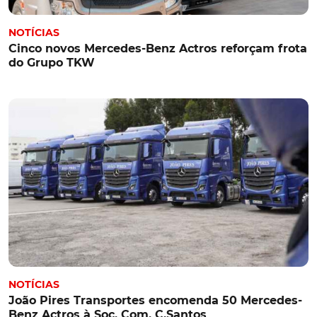
NOTÍCIAS
Cinco novos Mercedes-Benz Actros reforçam frota
do Grupo TKW
NOTÍCIAS
João Pires Transportes encomenda 50 Mercedes-
Benz Actros à Soc. Com. C.Santos