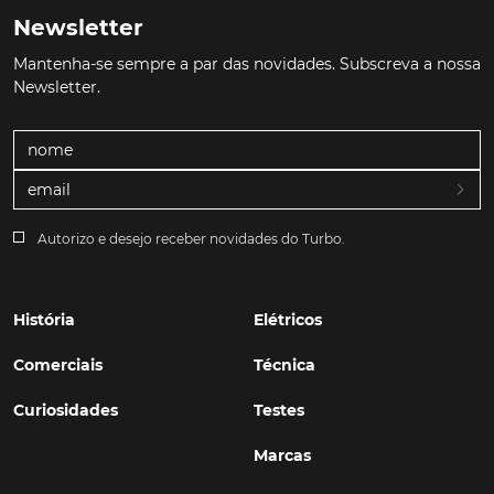
Newsletter
Mantenha-se sempre a par das novidades. Subscreva a nossa
Newsletter.
Autorizo e desejo receber novidades do Turbo.
História
Elétricos
Comerciais
Técnica
Curiosidades
Testes
Marcas