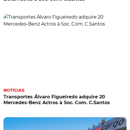
NOTÍCIAS
Transportes Álvaro Figueiredo adquire 20
Mercedes-Benz Actros à Soc. Com. C.Santos