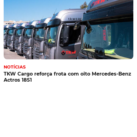
NOTÍCIAS
TKW Cargo reforça frota com oito Mercedes-Benz
Actros 1851