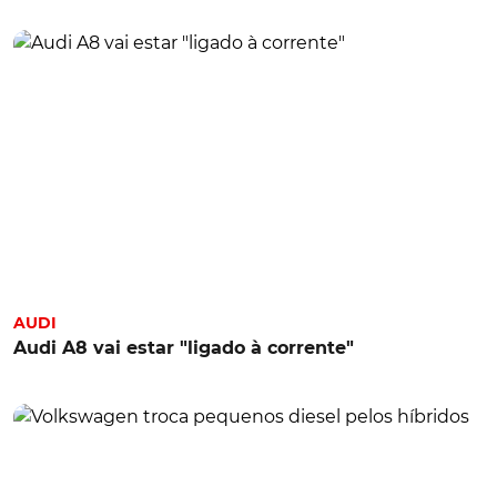
AUDI
Audi A8 vai estar "ligado à corrente"