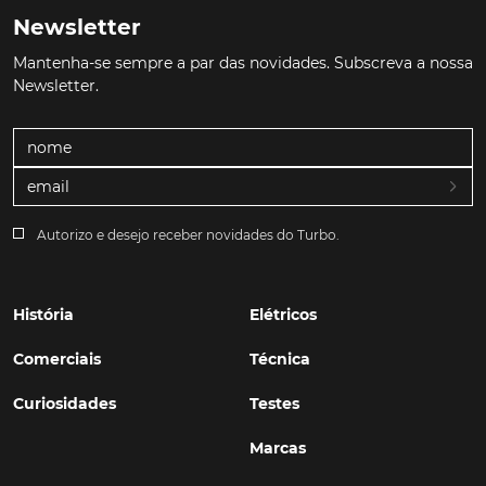
Newsletter
Mantenha-se sempre a par das novidades. Subscreva a nossa
Newsletter.
Autorizo e desejo receber novidades do Turbo.
História
Elétricos
Comerciais
Técnica
Curiosidades
Testes
Marcas