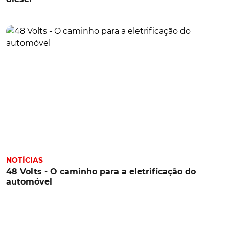
NOTÍCIAS
48 Volts - O caminho para a eletrificação do
automóvel