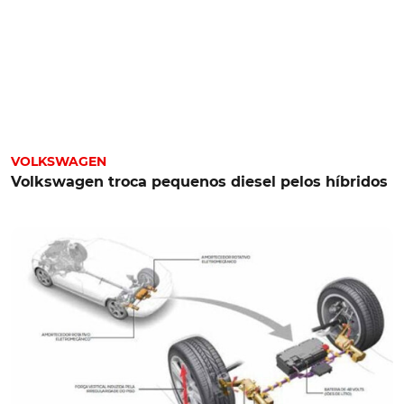
VOLKSWAGEN
Volkswagen troca pequenos diesel pelos híbridos