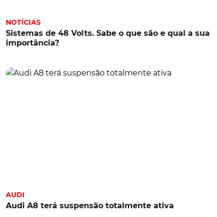
NOTÍCIAS
Sistemas de 48 Volts. Sabe o que são e qual a sua
importância?
AUDI
Audi A8 terá suspensão totalmente ativa