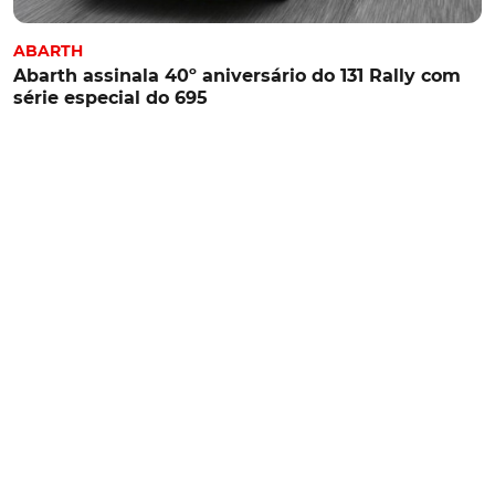
ABARTH
Abarth assinala 40º aniversário do 131 Rally com
série especial do 695