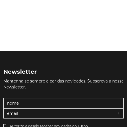
Newsletter
Mantenha-se sempre a par das novidades. Subscreva a nossa
Newsletter.
Autorizo e desejo receber novidades do Turbo.