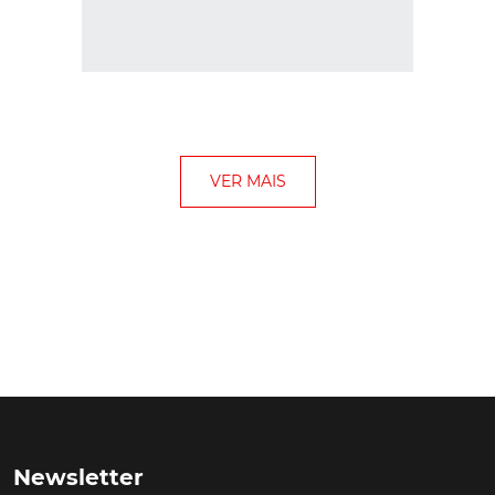
Newsletter