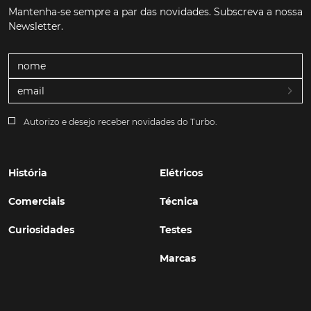
Mantenha-se sempre a par das novidades. Subscreva a nossa
Newsletter.
Autorizo e desejo receber novidades do Turbo.
História
Elétricos
Comerciais
Técnica
Curiosidades
Testes
Marcas