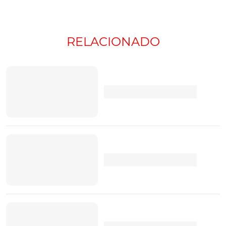
RELACIONADO