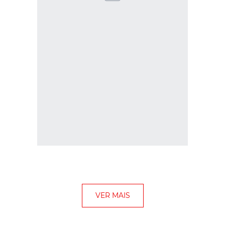
VER MAIS