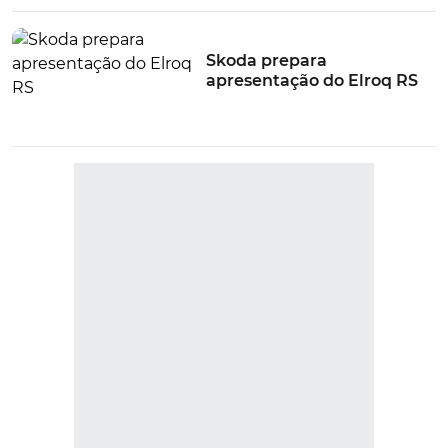
Skoda prepara
apresentação do Elroq RS
VER MAIS