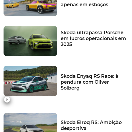
apenas em esboços
Skoda ultrapassa Porsche
em lucros operacionais em
2025
Skoda Enyaq RS Race: à
pendura com Oliver
Solberg
Skoda Elroq RS: Ambição
desportiva