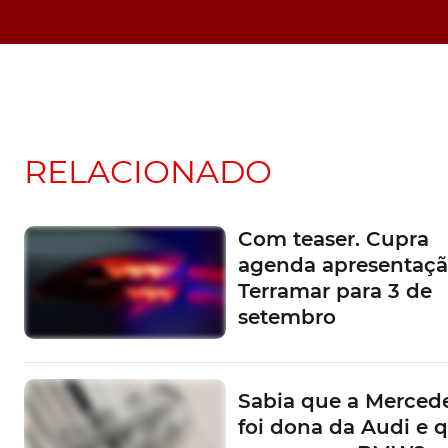
RELACIONADO
Com teaser. Cupra
agenda apresentaçã
Terramar para 3 de
setembro
Sabia que a Mercede
foi dona da Audi e 