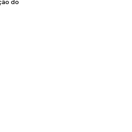
ção do