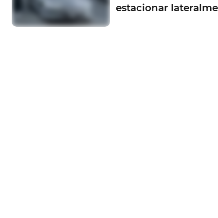
estacionar lateralm