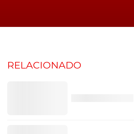
RELACIONADO