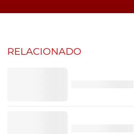
RELACIONADO