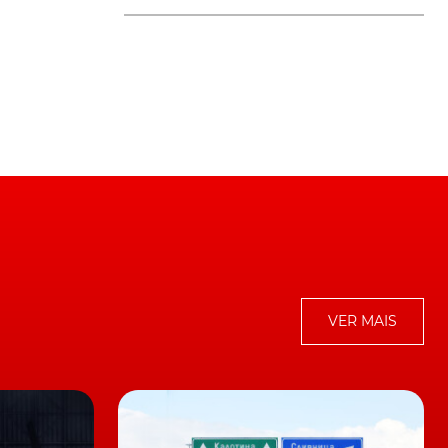
VER MAIS