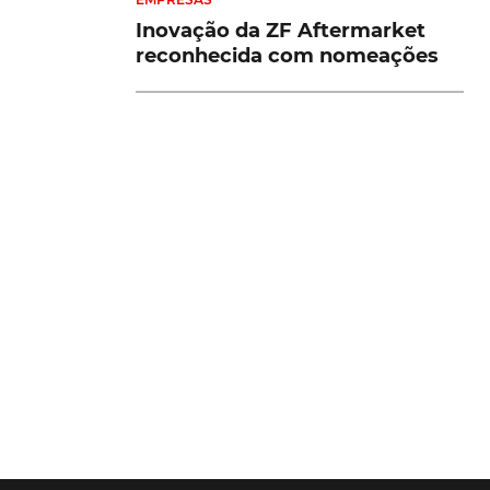
Inovação da ZF Aftermarket
reconhecida com nomeações