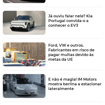
Já ouviu falar nele? Kia
Portugal convida-o a
conhecer o EV3
Ford, VW e outros.
Fabricantes em risco de
pagar multas devido às
metas da UE
E não é magia! IM Motors
mostra berlina a estacionar
lateralmente