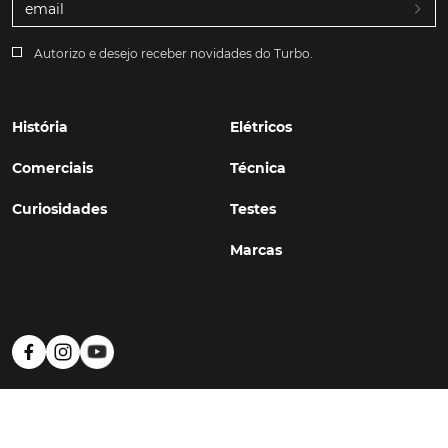
Autorizo e desejo receber novidades do Turbo.
História
Elétricos
Comerciais
Técnica
Curiosidades
Testes
Marcas