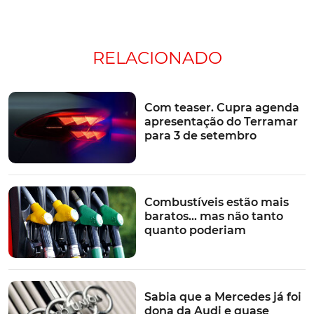
RELACIONADO
Com teaser. Cupra agenda
apresentação do Terramar
para 3 de setembro
Combustíveis estão mais
baratos… mas não tanto
quanto poderiam
Sabia que a Mercedes já foi
dona da Audi e quase