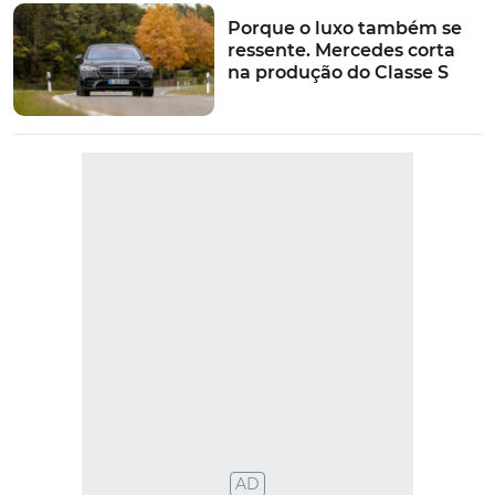
Porque o luxo também se
ressente. Mercedes corta
na produção do Classe S
VER MAIS