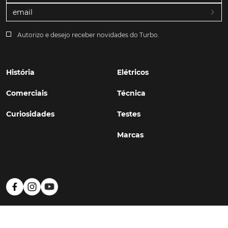
Autorizo e desejo receber novidades do Turbo.
História
Elétricos
Comerciais
Técnica
Curiosidades
Testes
Marcas