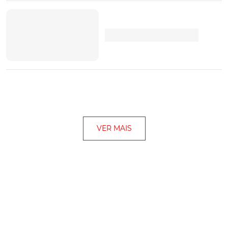
VER MAIS