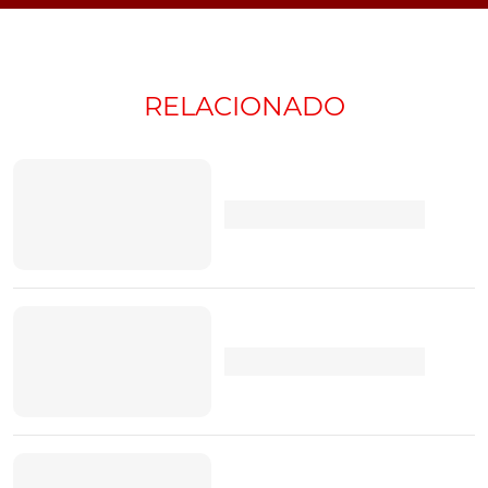
RELACIONADO