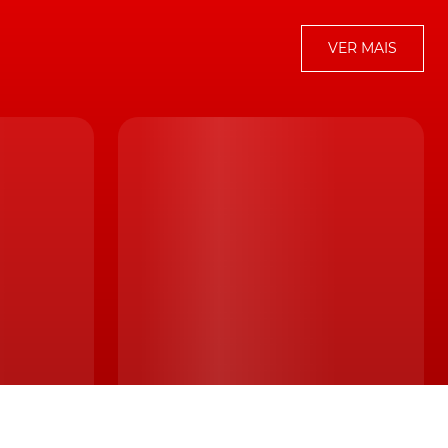
Facebook
Instagram
Youtube