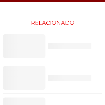
RELACIONADO