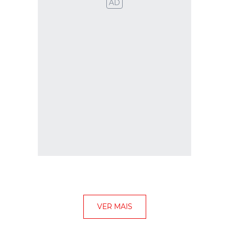
AD
VER MAIS