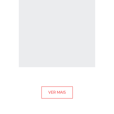
VER MAIS