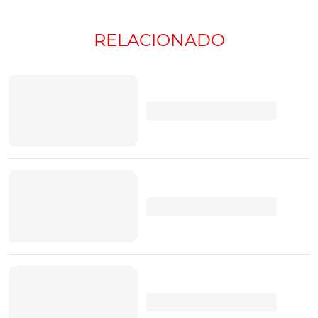
RELACIONADO