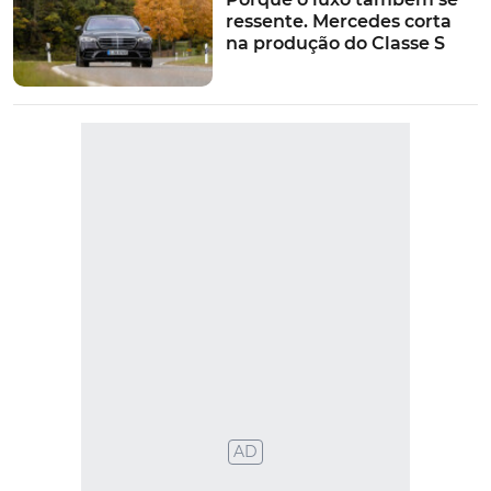
ressente. Mercedes corta
na produção do Classe S
VER MAIS
Newsletter