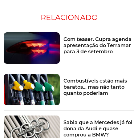
RELACIONADO
Com teaser. Cupra agenda
apresentação do Terramar
para 3 de setembro
Combustíveis estão mais
baratos… mas não tanto
quanto poderiam
Sabia que a Mercedes já foi
dona da Audi e quase
comprou a BMW?