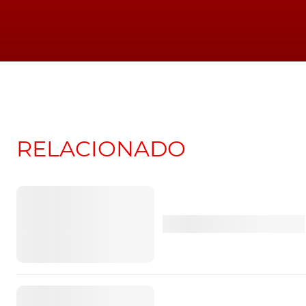
RELACIONADO