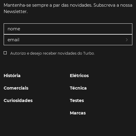
Mantenha-se sempre a par das novidades. Subscreva a nossa
Newsletter.
Autorizo e desejo receber novidades do Turbo.
História
Elétricos
Comerciais
Técnica
Curiosidades
Testes
Marcas