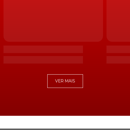
VER MAIS