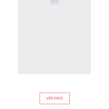
AD
VER MAIS