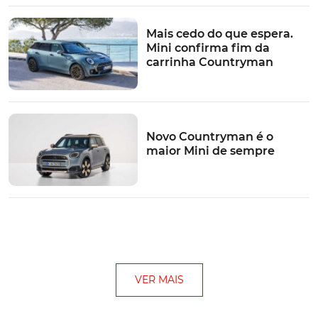
Mais cedo do que espera.
Mini confirma fim da
carrinha Countryman
Novo Countryman é o
maior Mini de sempre
VER MAIS