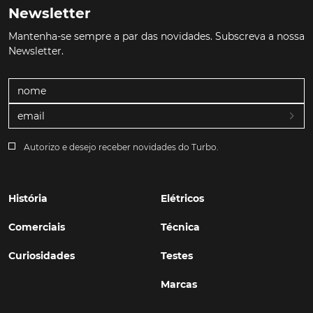
Newsletter
Mantenha-se sempre a par das novidades. Subscreva a nossa
Newsletter.
Autorizo e desejo receber novidades do Turbo.
História
Elétricos
Comerciais
Técnica
Curiosidades
Testes
Marcas