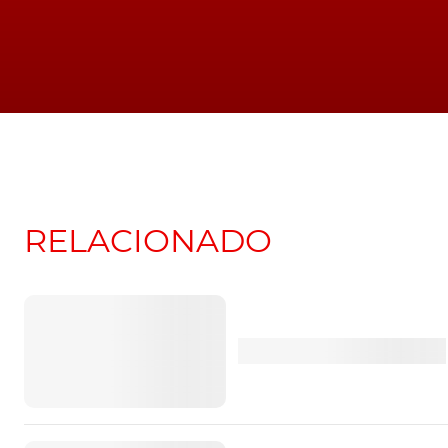
RELACIONADO