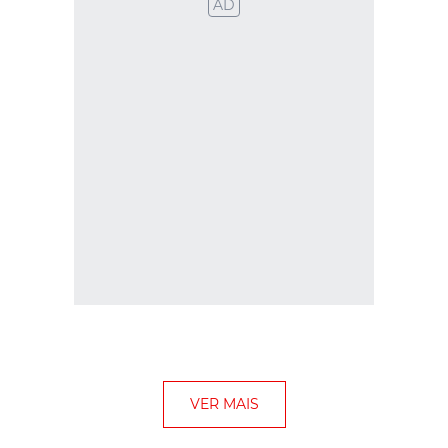
AD
VER MAIS