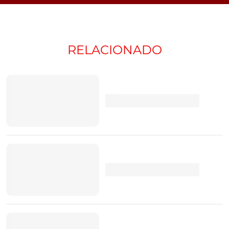
RELACIONADO