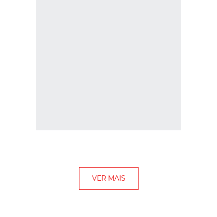
VER MAIS