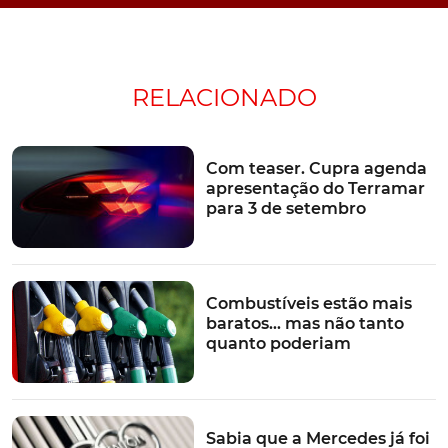
RELACIONADO
Com teaser. Cupra agenda
apresentação do Terramar
para 3 de setembro
Combustíveis estão mais
baratos… mas não tanto
quanto poderiam
Sabia que a Mercedes já foi