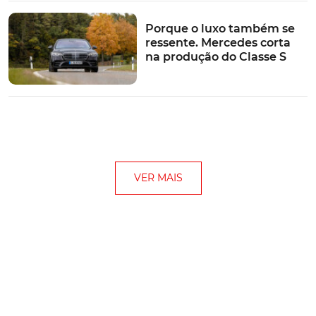
Porque o luxo também se
ressente. Mercedes corta
na produção do Classe S
VER MAIS