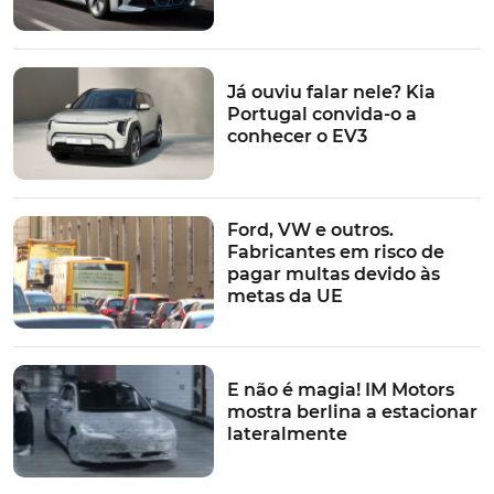
Já ouviu falar nele? Kia
Portugal convida-o a
conhecer o EV3
Ford, VW e outros.
Fabricantes em risco de
pagar multas devido às
metas da UE
E não é magia! IM Motors
mostra berlina a estacionar
lateralmente