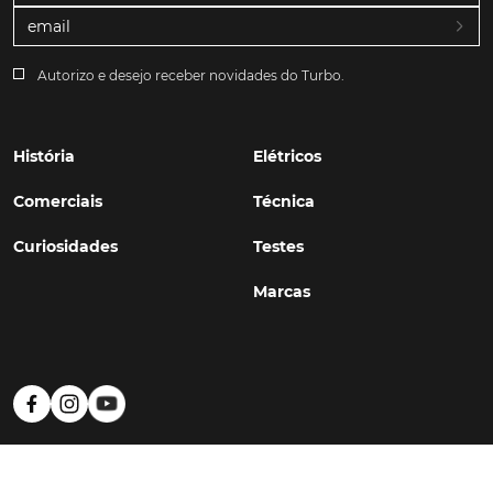
Autorizo e desejo receber novidades do Turbo.
História
Elétricos
Comerciais
Técnica
Curiosidades
Testes
Marcas