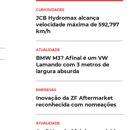
CURIOSIDADES
JCB Hydromax alcança
velocidade máxima de 592,797
km/h
ATUALIDADE
BMW M3? Afinal é um VW
Lamando com 3 metros de
largura absurda
EMPRESAS
Inovação da ZF Aftermarket
reconhecida com nomeações
ATUALIDADE