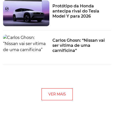
Protótipo da Honda
antecipa rival do Tesla
Model Y para 2026
Carlos Ghosn: “Nissan vai
ser vítima de uma
carnificina”
VER MAIS