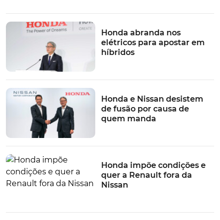
Honda abranda nos
elétricos para apostar em
híbridos
Honda e Nissan desistem
de fusão por causa de
quem manda
Honda impõe condições e
quer a Renault fora da
Nissan