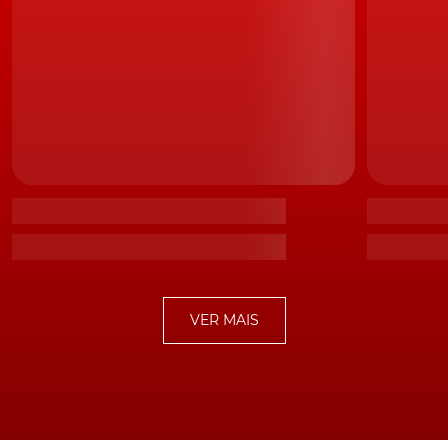
VER MAIS