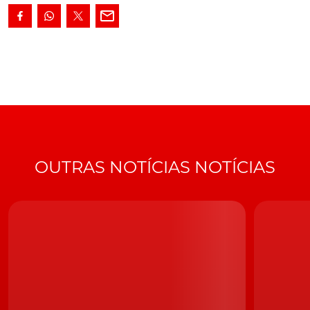
OUTRAS NOTÍCIAS NOTÍCIAS