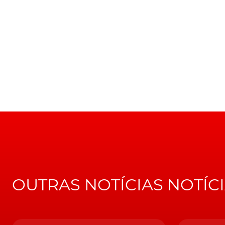
OUTRAS NOTÍCIAS NOTÍC