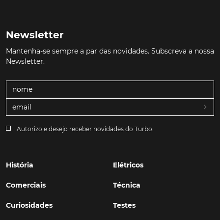
Newsletter
Mantenha-se sempre a par das novidades. Subscreva a nossa
Newsletter.
Autorizo e desejo receber novidades do Turbo.
História
Elétricos
Comerciais
Técnica
Curiosidades
Testes