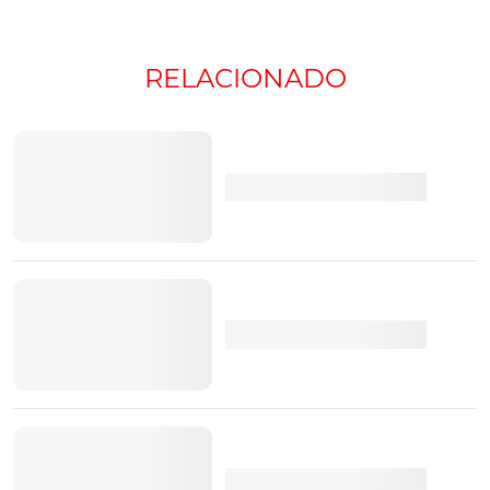
RELACIONADO