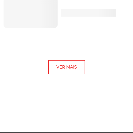
VER MAIS