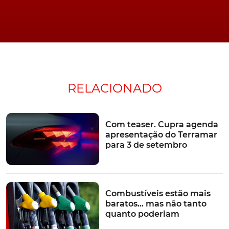
RELACIONADO
Com teaser. Cupra agenda
apresentação do Terramar
para 3 de setembro
Combustíveis estão mais
baratos… mas não tanto
quanto poderiam