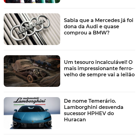
Sabia que a Mercedes já foi
dona da Audi e quase
comprou a BMW?
Um tesouro incalculável! O
mais impressionante ferro-
velho de sempre vai a leilão
De nome Temerário.
Lamborghini desvenda
sucessor HPHEV do
Huracan