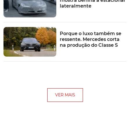
mostra berlina a estacionar
lateralmente
Porque o luxo também se
ressente. Mercedes corta
na produção do Classe S
VER MAIS