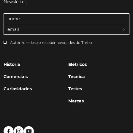
Newsletter.
Autorizo e desejo receber novidades do Turbo.
História
Elétricos
Comerciais
Técnica
Curiosidades
Testes
Marcas