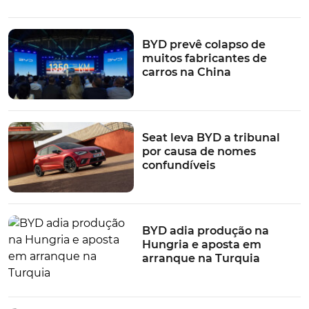
BYD prevê colapso de
muitos fabricantes de
carros na China
Seat leva BYD a tribunal
por causa de nomes
confundíveis
BYD adia produção na
Hungria e aposta em
arranque na Turquia