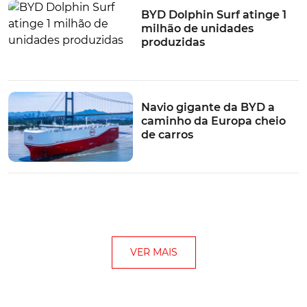
BYD Dolphin Surf atinge 1
milhão de unidades
produzidas
Navio gigante da BYD a
caminho da Europa cheio
de carros
VER MAIS