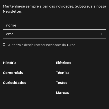
Mantenha-se sempre a par das novidades. Subscreva a nossa
Newsletter.
Autorizo e desejo receber novidades do Turbo.
História
Elétricos
Comerciais
Técnica
Curiosidades
Testes
Marcas