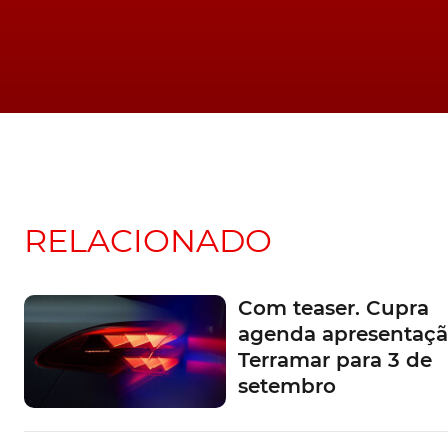
RELACIONADO
Com teaser. Cupra
agenda apresentaçã
Terramar para 3 de
setembro