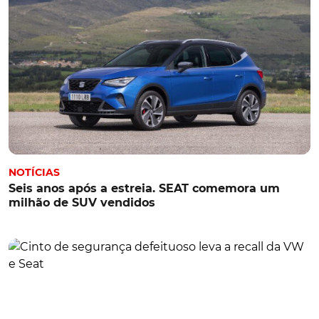
NOTÍCIAS
Seis anos após a estreia. SEAT comemora um
milhão de SUV vendidos