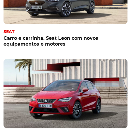
SEAT
Carro e carrinha. Seat Leon com novos
equipamentos e motores