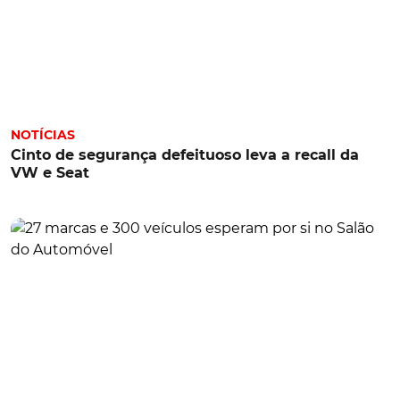
NOTÍCIAS
Cinto de segurança defeituoso leva a recall da
VW e Seat