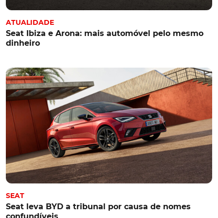
ATUALIDADE
Seat Ibiza e Arona: mais automóvel pelo mesmo
dinheiro
SEAT
Seat leva BYD a tribunal por causa de nomes
confundíveis