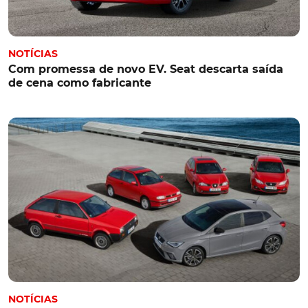
NOTÍCIAS
Com promessa de novo EV. Seat descarta saída
de cena como fabricante
NOTÍCIAS