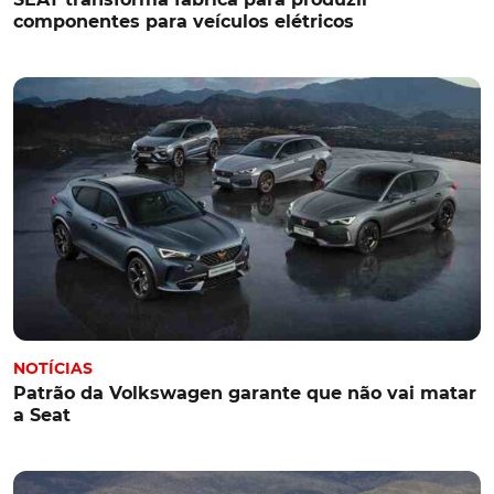
componentes para veículos elétricos
NOTÍCIAS
Patrão da Volkswagen garante que não vai matar
a Seat