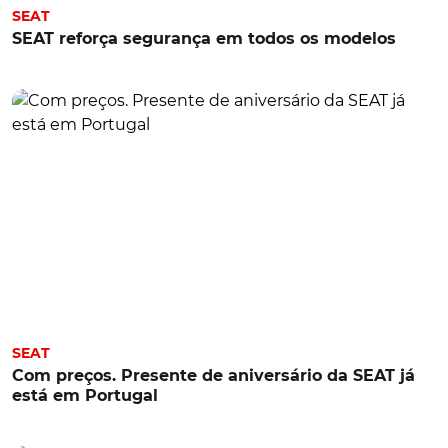
SEAT
SEAT reforça segurança em todos os modelos
SEAT
Com preços. Presente de aniversário da SEAT já
está em Portugal