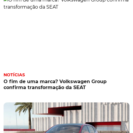
NOTÍCIAS
O fim de uma marca? Volkswagen Group
confirma transformação da SEAT