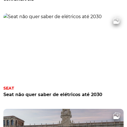
SEAT
Seat não quer saber de elétricos até 2030