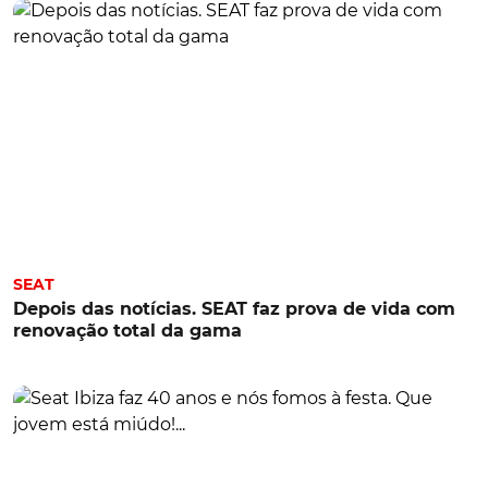
SEAT
Depois das notícias. SEAT faz prova de vida com
renovação total da gama