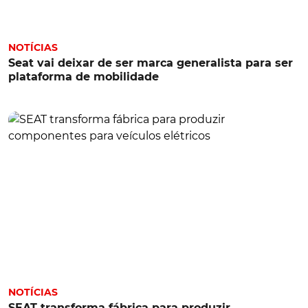
NOTÍCIAS
Seat vai deixar de ser marca generalista para ser
plataforma de mobilidade
NOTÍCIAS
SEAT transforma fábrica para produzir