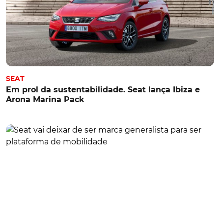
SEAT
Em prol da sustentabilidade. Seat lança Ibiza e
Arona Marina Pack