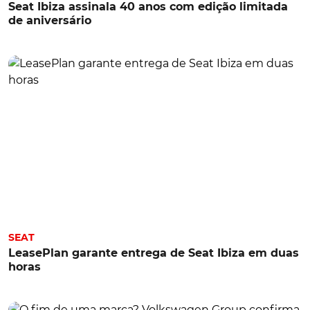
Seat Ibiza assinala 40 anos com edição limitada
de aniversário
SEAT
LeasePlan garante entrega de Seat Ibiza em duas
horas